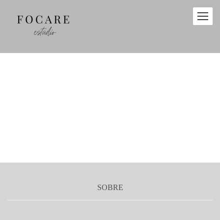
SOBRE