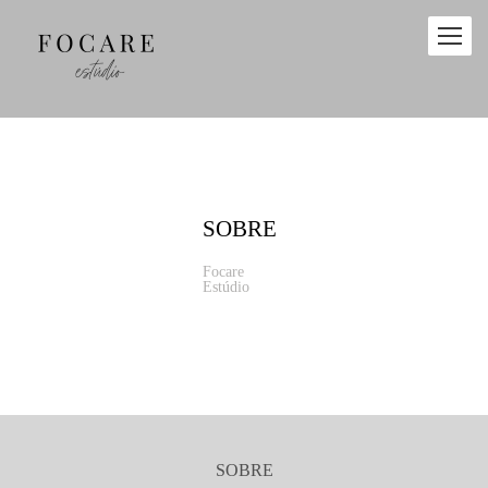
SOBRE
Focare
Estúdio
SOBRE