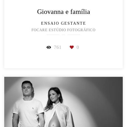
Giovanna e família
ENSAIO GESTANTE
FOCARE ESTÚDIO FOTOGRÁFICO
761
0