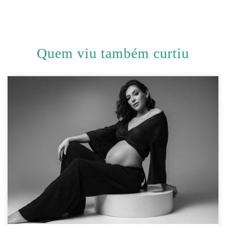
Quem viu também curtiu