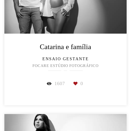
Catarina e família
ENSAIO GESTANTE
FOCARE ESTÚDIO FOTOGRÁFICO
1607
0