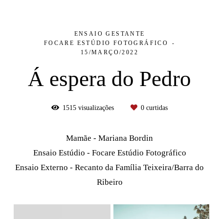
ENSAIO GESTANTE
FOCARE ESTÚDIO FOTOGRÁFICO
15/MARÇO/2022
Á espera do Pedro
1515
visualizações
0
curtidas
Mamãe - Mariana Bordin
Ensaio Estúdio - Focare Estúdio Fotográfico
Ensaio Externo - Recanto da Família Teixeira/Barra do
Ribeiro