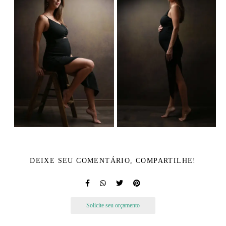
DEIXE SEU COMENTÁRIO, COMPARTILHE!
Solicite seu orçamento