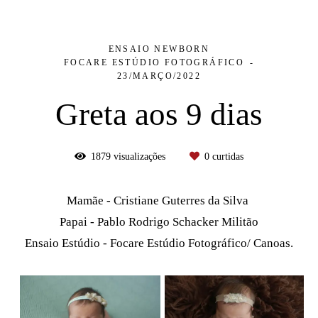
ENSAIO NEWBORN
FOCARE ESTÚDIO FOTOGRÁFICO
23/MARÇO/2022
Greta aos 9 dias
1879
visualizações
0
curtidas
Mamãe - Cristiane Guterres da Silva
Papai - Pablo Rodrigo Schacker Militão
Ensaio Estúdio - Focare Estúdio Fotográfico/ Canoas.