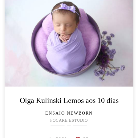
Olga Kulinski Lemos aos 10 dias
ENSAIO NEWBORN
FOCARE ESTUDIO