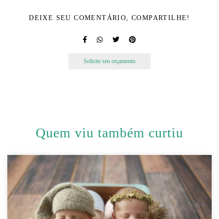
DEIXE SEU COMENTÁRIO, COMPARTILHE!
Solicite seu orçamento
Quem viu também curtiu